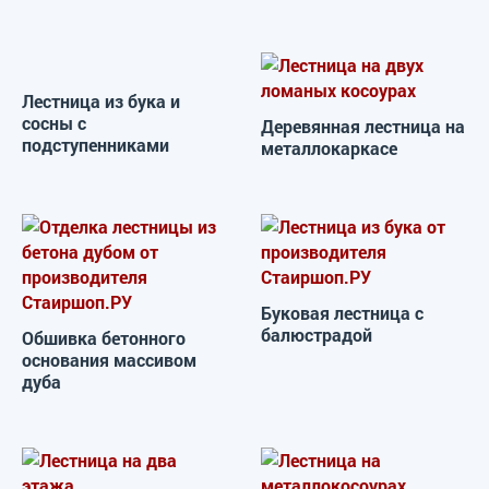
Лестница из бука и
сосны с
Деревянная лестница на
подступенниками
металлокаркасе
Буковая лестница с
балюстрадой
Обшивка бетонного
основания массивом
дуба