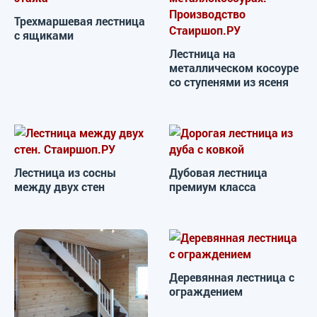
Трехмаршевая лестница
с ящиками
Лестница на
металлическом косоуре
со ступенями из ясеня
Лестница из сосны
Дубовая лестница
между двух стен
премиум класса
Деревянная лестница с
ограждением