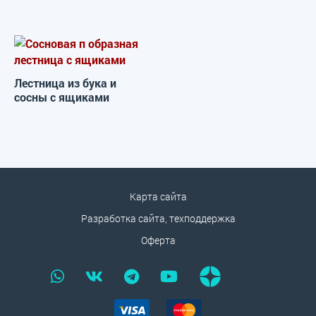
Лестница из бука и
сосны с ящиками
Карта сайта
Разработка сайта, техподдержка
Оферта