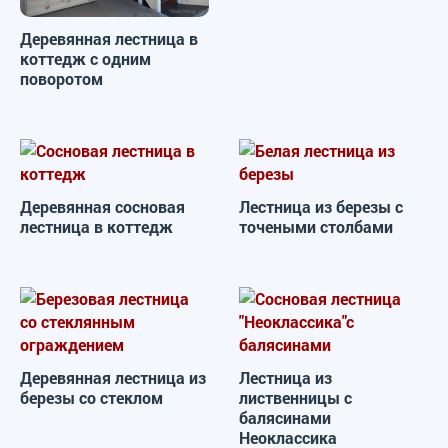
Деревянная лестница в
коттедж с одним
поворотом
Деревянная сосновая
Лестница из березы с
лестница в коттедж
точеными столбами
Деревянная лестница из
Лестница из
березы со стеклом
лиственницы с
балясинами
Неоклассика