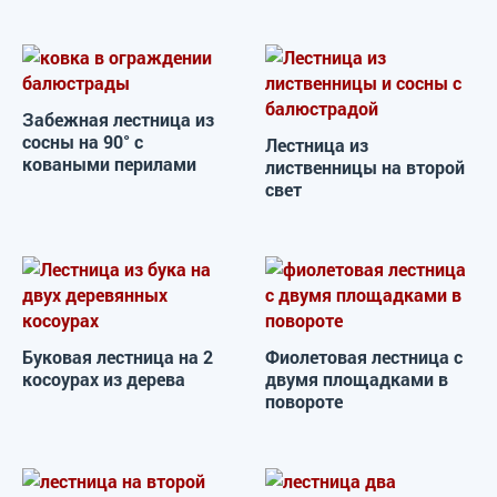
Забежная лестница из
сосны на 90° с
Лестница из
коваными перилами
лиственницы на второй
свет
Буковая лестница на 2
Фиолетовая лестница с
косоурах из дерева
двумя площадками в
повороте